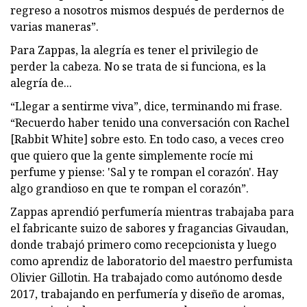
regreso a nosotros mismos después de perdernos de
varias maneras”.
Para Zappas, la alegría es tener el privilegio de
perder la cabeza. No se trata de si funciona, es la
alegría de...
“Llegar a sentirme viva”, dice, terminando mi frase.
“Recuerdo haber tenido una conversación con Rachel
[Rabbit White] sobre esto. En todo caso, a veces creo
que quiero que la gente simplemente rocíe mi
perfume y piense: 'Sal y te rompan el corazón'. Hay
algo grandioso en que te rompan el corazón”.
Zappas aprendió perfumería mientras trabajaba para
el fabricante suizo de sabores y fragancias Givaudan,
donde trabajó primero como recepcionista y luego
como aprendiz de laboratorio del maestro perfumista
Olivier Gillotin. Ha trabajado como autónomo desde
2017, trabajando en perfumería y diseño de aromas,