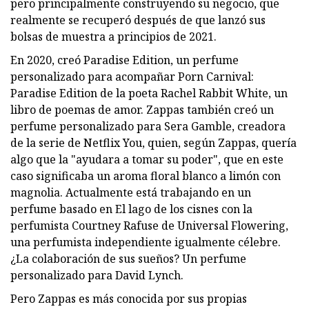
pero principalmente construyendo su negocio, que
realmente se recuperó después de que lanzó sus
bolsas de muestra a principios de 2021.
En 2020, creó Paradise Edition, un perfume
personalizado para acompañar Porn Carnival:
Paradise Edition de la poeta Rachel Rabbit White, un
libro de poemas de amor. Zappas también creó un
perfume personalizado para Sera Gamble, creadora
de la serie de Netflix You, quien, según Zappas, quería
algo que la "ayudara a tomar su poder", que en este
caso significaba un aroma floral blanco a limón con
magnolia. Actualmente está trabajando en un
perfume basado en El lago de los cisnes con la
perfumista Courtney Rafuse de Universal Flowering,
una perfumista independiente igualmente célebre.
¿La colaboración de sus sueños? Un perfume
personalizado para David Lynch.
Pero Zappas es más conocida por sus propias