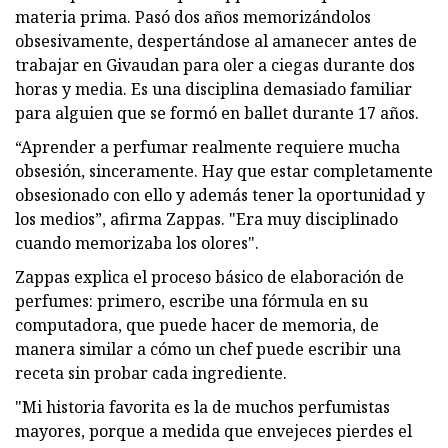
materia prima. Pasó dos años memorizándolos
obsesivamente, despertándose al amanecer antes de
trabajar en Givaudan para oler a ciegas durante dos
horas y media. Es una disciplina demasiado familiar
para alguien que se formó en ballet durante 17 años.
“Aprender a perfumar realmente requiere mucha
obsesión, sinceramente. Hay que estar completamente
obsesionado con ello y además tener la oportunidad y
los medios”, afirma Zappas. "Era muy disciplinado
cuando memorizaba los olores".
Zappas explica el proceso básico de elaboración de
perfumes: primero, escribe una fórmula en su
computadora, que puede hacer de memoria, de
manera similar a cómo un chef puede escribir una
receta sin probar cada ingrediente.
"Mi historia favorita es la de muchos perfumistas
mayores, porque a medida que envejeces pierdes el