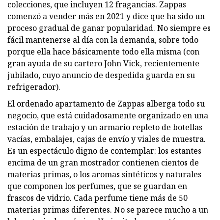
colecciones, que incluyen 12 fragancias. Zappas
comenzó a vender más en 2021 y dice que ha sido un
proceso gradual de ganar popularidad. No siempre es
fácil mantenerse al día con la demanda, sobre todo
porque ella hace básicamente todo ella misma (con
gran ayuda de su cartero John Vick, recientemente
jubilado, cuyo anuncio de despedida guarda en su
refrigerador).
El ordenado apartamento de Zappas alberga todo su
negocio, que está cuidadosamente organizado en una
estación de trabajo y un armario repleto de botellas
vacías, embalajes, cajas de envío y viales de muestra.
Es un espectáculo digno de contemplar: los estantes
encima de un gran mostrador contienen cientos de
materias primas, o los aromas sintéticos y naturales
que componen los perfumes, que se guardan en
frascos de vidrio. Cada perfume tiene más de 50
materias primas diferentes. No se parece mucho a un