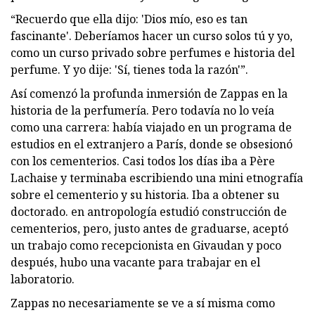
“Recuerdo que ella dijo: 'Dios mío, eso es tan
fascinante'. Deberíamos hacer un curso solos tú y yo,
como un curso privado sobre perfumes e historia del
perfume. Y yo dije: 'Sí, tienes toda la razón'”.
Así comenzó la profunda inmersión de Zappas en la
historia de la perfumería. Pero todavía no lo veía
como una carrera: había viajado en un programa de
estudios en el extranjero a París, donde se obsesionó
con los cementerios. Casi todos los días iba a Père
Lachaise y terminaba escribiendo una mini etnografía
sobre el cementerio y su historia. Iba a obtener su
doctorado. en antropología estudió construcción de
cementerios, pero, justo antes de graduarse, aceptó
un trabajo como recepcionista en Givaudan y poco
después, hubo una vacante para trabajar en el
laboratorio.
Zappas no necesariamente se ve a sí misma como