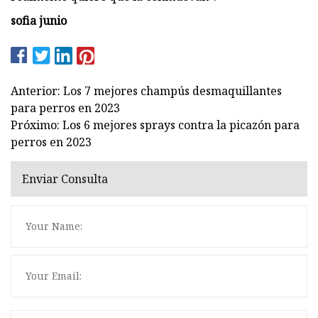
sofia junio
Anterior: Los 7 mejores champús desmaquillantes
para perros en 2023
Próximo: Los 6 mejores sprays contra la picazón para
perros en 2023
Enviar Consulta