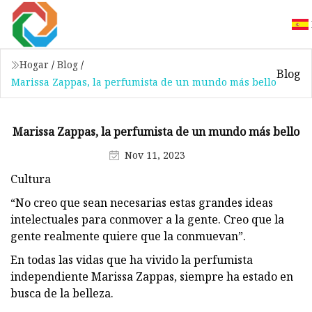
Hogar
/
Blog
/
Blog
Marissa Zappas, la perfumista de un mundo más bello
Marissa Zappas, la perfumista de un mundo más bello
Nov 11, 2023
Cultura
“No creo que sean necesarias estas grandes ideas
intelectuales para conmover a la gente. Creo que la
gente realmente quiere que la conmuevan”.
En todas las vidas que ha vivido la perfumista
independiente Marissa Zappas, siempre ha estado en
busca de la belleza.