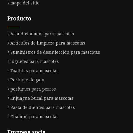
mapa del sitio
Producto
Acondicionador para mascotas
Artículos de limpieza para mascotas
Suministros de desinfección para mascotas
juguetes para mascotas
Toallitas para mascotas
Perfume de gato
perfumes para perros
Enjuague bucal para mascotas
Pasta de dientes para mascotas
Champú para mascotas
Empresa socia