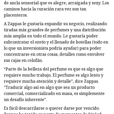
de ancla sensorial que es alegre, arraigada y sexy. Los
caminos hacia la curación rara vez son tan
placenteros.
A Zappas le gustaría expandir su negocio, realizando
tiradas más grandes de perfumes y una distribución
más amplia en todo el mundo. Le gustaría poder
subcontratar el envío y el llenado de botellas (todo en
lo que un inversionista podría ayudar) para poder
concentrarse en otras cosas, detalles como envolver
sus cajas en celofán.
“Parte de la belleza del perfume es que es algo que
requiere mucho trabajo. El perfume es algo lento y
requiere mucha atención y detalle”, dice Zappas.
"Traducir algo así en algo que sea un producto
comercial, comercializado en masa, es simplemente
un desafío inherente".
Es fácil descarrilarse o querer darse por vencido.