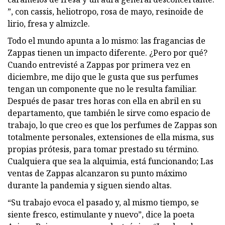
”, con cassis, heliotropo, rosa de mayo, resinoide de
lirio, fresa y almizcle.
Todo el mundo apunta a lo mismo: las fragancias de
Zappas tienen un impacto diferente. ¿Pero por qué?
Cuando entrevisté a Zappas por primera vez en
diciembre, me dijo que le gusta que sus perfumes
tengan un componente que no le resulta familiar.
Después de pasar tres horas con ella en abril en su
departamento, que también le sirve como espacio de
trabajo, lo que creo es que los perfumes de Zappas son
totalmente personales, extensiones de ella misma, sus
propias prótesis, para tomar prestado su término.
Cualquiera que sea la alquimia, está funcionando; Las
ventas de Zappas alcanzaron su punto máximo
durante la pandemia y siguen siendo altas.
“Su trabajo evoca el pasado y, al mismo tiempo, se
siente fresco, estimulante y nuevo”, dice la poeta