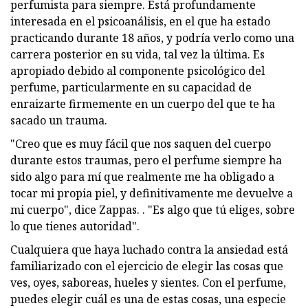
perfumista para siempre. Está profundamente
interesada en el psicoanálisis, en el que ha estado
practicando durante 18 años, y podría verlo como una
carrera posterior en su vida, tal vez la última. Es
apropiado debido al componente psicológico del
perfume, particularmente en su capacidad de
enraizarte firmemente en un cuerpo del que te ha
sacado un trauma.
"Creo que es muy fácil que nos saquen del cuerpo
durante estos traumas, pero el perfume siempre ha
sido algo para mí que realmente me ha obligado a
tocar mi propia piel, y definitivamente me devuelve a
mi cuerpo", dice Zappas. . "Es algo que tú eliges, sobre
lo que tienes autoridad".
Cualquiera que haya luchado contra la ansiedad está
familiarizado con el ejercicio de elegir las cosas que
ves, oyes, saboreas, hueles y sientes. Con el perfume,
puedes elegir cuál es una de estas cosas, una especie