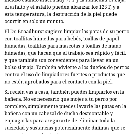
el asfalto y el asfalto pueden alcanzar los 125 F, y a
esta temperatura, la destrucción de la piel puede
ocurrir en solo un minuto.
El Dr. Broadhurst sugiere limpiar las patas de su perro
con toallitas húmedas para bebés, toallas de papel
húmedas, toallitas para mascotas o toallas de mano
húmedas, que hacen que el trabajo sea rápido y fácil,
y que también son convenientes para llevar en un
bolso si viaja. También advierte a los dueños de perros
contra el uso de limpiadores fuertes o productos que
no estén aprobados para el contacto con la piel.
Si recién vas a casa, también puedes limpiarlos en la
bañera. No es necesario que mojes a tu perro por
completo, simplemente puedes lavarle las patas en la
bañera con un cabezal de ducha desmontable y
enjuagarlas para asegurarte de eliminar toda la
suciedad y sustancias potencialmente dañinas que se