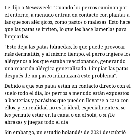
Le dijo a Newsweek: "Cuando los perros caminan por
el entorno, a menudo entran en contacto con plantas a
las que son alérgicos, como pastos o malezas. Esto hace
que las patas se irriten, lo que les hace lamerlas para
limpiarlas.
"Esto deja las patas húmedas, lo que puede provocar
más dermatitis, y al mismo tiempo, el perro ingiere los
alérgenos a los que estaba reaccionando, generando
una reacción alérgica generalizada. Limpiar las patas
después de un paseo minimizará este problema".
Debido a que sus patas están en contacto directo con el
suelo todo el día, los perros a menudo están expuestos
a bacterias y parásitos que pueden llevarse a casa con
ellos, y en realidad no es lo ideal, especialmente si se
les permite estar en la cama o en el sofá, o si ¡Te
abrazas y juegas todo el día!
Sin embargo, un estudio holandés de 2021 descubrió