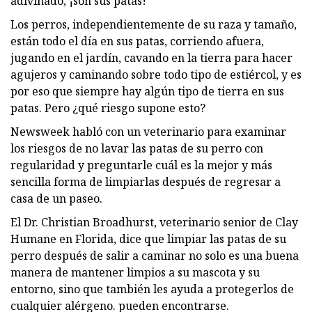
adivinado, ¡son sus patas!
Los perros, independientemente de su raza y tamaño,
están todo el día en sus patas, corriendo afuera,
jugando en el jardín, cavando en la tierra para hacer
agujeros y caminando sobre todo tipo de estiércol, y es
por eso que siempre hay algún tipo de tierra en sus
patas. Pero ¿qué riesgo supone esto?
Newsweek habló con un veterinario para examinar
los riesgos de no lavar las patas de su perro con
regularidad y preguntarle cuál es la mejor y más
sencilla forma de limpiarlas después de regresar a
casa de un paseo.
El Dr. Christian Broadhurst, veterinario senior de Clay
Humane en Florida, dice que limpiar las patas de su
perro después de salir a caminar no solo es una buena
manera de mantener limpios a su mascota y su
entorno, sino que también les ayuda a protegerlos de
cualquier alérgeno. pueden encontrarse.