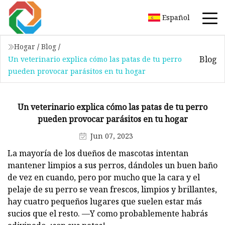
Español
Hogar
/
Blog
/
Blog
Un veterinario explica cómo las patas de tu perro
pueden provocar parásitos en tu hogar
Un veterinario explica cómo las patas de tu perro
pueden provocar parásitos en tu hogar
Jun 07, 2023
La mayoría de los dueños de mascotas intentan
mantener limpios a sus perros, dándoles un buen baño
de vez en cuando, pero por mucho que la cara y el
pelaje de su perro se vean frescos, limpios y brillantes,
hay cuatro pequeños lugares que suelen estar más
sucios que el resto. —Y como probablemente habrás