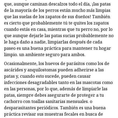
que, aunque caminan descalzos todo el día, ¡las patas
de la mayoría de los perros están mucho más limpias
que las suelas de los zapatos de sus dueños! También
es cierto que probablemente tú te quites los zapatos
cuando estás en casa, mientras que tu perro no, por lo
que aunque dejarle las patas sucias probablemente no
le haga daño a nadie, limpiarlas después de cada
paseo es una buena práctica para mantener tu hogar
limpio. un ambiente seguro para ambos.
Ocasionalmente, los huevos de parásitos como los de
ascárides y anquilostomas pueden adherirse a las
patas y, cuando esto sucede, pueden causar
infecciones desagradables tanto en las mascotas como
en las personas, por lo que, además de limpiarle las
patas, siempre debes asegurarte de proteger a tu
cachorro con toallas sanitarias mensuales. o
desparasitantes periódicos. También es una buena
práctica revisar sus muestras fecales en busca de