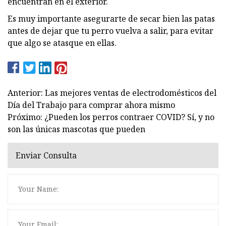
encuentran en el exterior.
Es muy importante asegurarte de secar bien las patas
antes de dejar que tu perro vuelva a salir, para evitar
que algo se atasque en ellas.
Anterior: Las mejores ventas de electrodomésticos del
Día del Trabajo para comprar ahora mismo
Próximo: ¿Pueden los perros contraer COVID? Sí, y no
son las únicas mascotas que pueden
Enviar Consulta