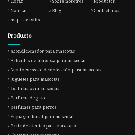
Hogar
Sobre nosotros
Productos
Noticias
Blog
Contáctenos
mapa del sitio
Producto
Acondicionador para mascotas
Artículos de limpieza para mascotas
Suministros de desinfección para mascotas
juguetes para mascotas
Toallitas para mascotas
Perfume de gato
perfumes para perros
Enjuague bucal para mascotas
Pasta de dientes para mascotas