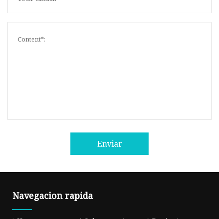
Enviar
Navegacion rapida