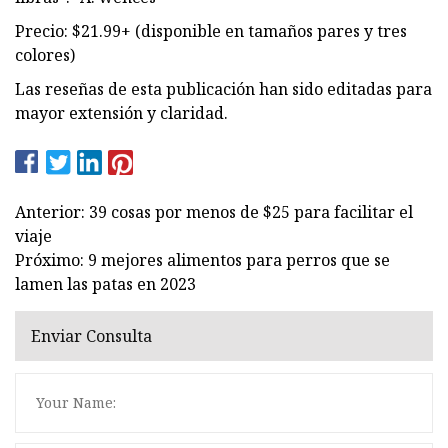
Precio: $21.99+ (disponible en tamaños pares y tres
colores)
Las reseñas de esta publicación han sido editadas para
mayor extensión y claridad.
Anterior: 39 cosas por menos de $25 para facilitar el
viaje
Próximo: 9 mejores alimentos para perros que se
lamen las patas en 2023
Enviar Consulta