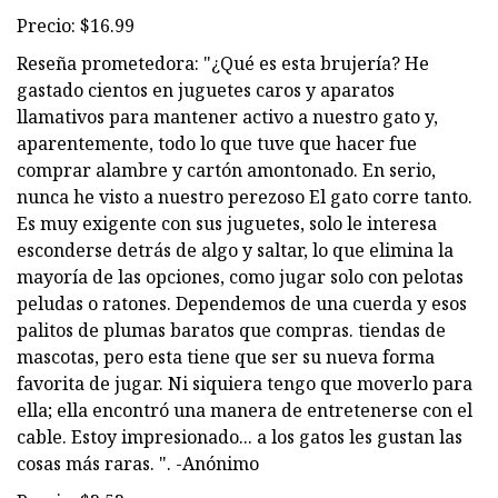
Precio: $16.99
Reseña prometedora: "¿Qué es esta brujería? He
gastado cientos en juguetes caros y aparatos
llamativos para mantener activo a nuestro gato y,
aparentemente, todo lo que tuve que hacer fue
comprar alambre y cartón amontonado. En serio,
nunca he visto a nuestro perezoso El gato corre tanto.
Es muy exigente con sus juguetes, solo le interesa
esconderse detrás de algo y saltar, lo que elimina la
mayoría de las opciones, como jugar solo con pelotas
peludas o ratones. Dependemos de una cuerda y esos
palitos de plumas baratos que compras. tiendas de
mascotas, pero esta tiene que ser su nueva forma
favorita de jugar. Ni siquiera tengo que moverlo para
ella; ella encontró una manera de entretenerse con el
cable. Estoy impresionado... a los gatos les gustan las
cosas más raras. ". -Anónimo