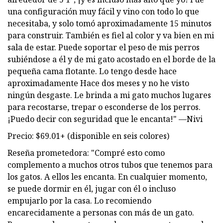
una configuración muy fácil y vino con todo lo que
necesitaba, y solo tomó aproximadamente 15 minutos
para construir. También es fiel al color y va bien en mi
sala de estar. Puede soportar el peso de mis perros
subiéndose a él y de mi gato acostado en el borde de la
pequeña cama flotante. Lo tengo desde hace
aproximadamente Hace dos meses y no he visto
ningún desgaste. Le brinda a mi gato muchos lugares
para recostarse, trepar o esconderse de los perros.
¡Puedo decir con seguridad que le encanta!" —Nivi
Precio: $69.01+ (disponible en seis colores)
Reseña prometedora: "Compré esto como
complemento a muchos otros tubos que tenemos para
los gatos. A ellos les encanta. En cualquier momento,
se puede dormir en él, jugar con él o incluso
empujarlo por la casa. Lo recomiendo
encarecidamente a personas con más de un gato.