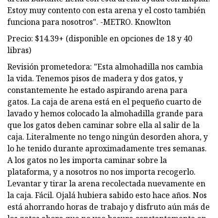
Estoy muy contento con esta arena y el costo también
funciona para nosotros". -METRO. Knowlton
Precio: $14.39+ (disponible en opciones de 18 y 40
libras)
Revisión prometedora: "Esta almohadilla nos cambia
la vida. Tenemos pisos de madera y dos gatos, y
constantemente he estado aspirando arena para
gatos. La caja de arena está en el pequeño cuarto de
lavado y hemos colocado la almohadilla grande para
que los gatos deben caminar sobre ella al salir de la
caja. Literalmente no tengo ningún desorden ahora, y
lo he tenido durante aproximadamente tres semanas.
A los gatos no les importa caminar sobre la
plataforma, y ​​a nosotros no nos importa recogerlo.
Levantar y tirar la arena recolectada nuevamente en
la caja. Fácil. Ojalá hubiera sabido esto hace años. Nos
está ahorrando horas de trabajo y disfruto aún más de