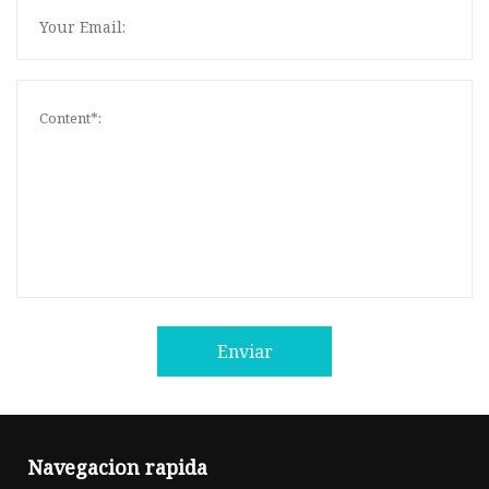
Enviar
Navegacion rapida