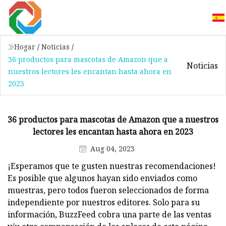
Hogar
/
Noticias
/
36 productos para mascotas de Amazon que a
Noticias
nuestros lectores les encantan hasta ahora en
2023
36 productos para mascotas de Amazon que a nuestros
lectores les encantan hasta ahora en 2023
Aug 04, 2023
¡Esperamos que te gusten nuestras recomendaciones!
Es posible que algunos hayan sido enviados como
muestras, pero todos fueron seleccionados de forma
independiente por nuestros editores. Solo para su
información, BuzzFeed cobra una parte de las ventas