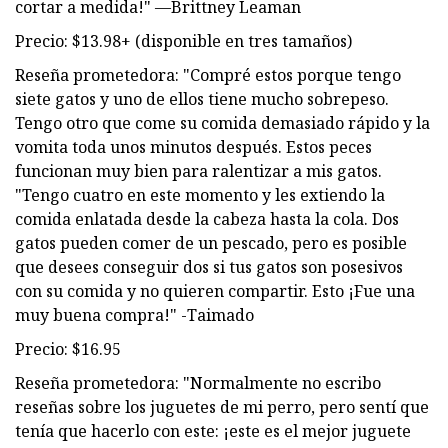
cortar a medida!" —Brittney Leaman
Precio: $13.98+ (disponible en tres tamaños)
Reseña prometedora: "Compré estos porque tengo
siete gatos y uno de ellos tiene mucho sobrepeso.
Tengo otro que come su comida demasiado rápido y la
vomita toda unos minutos después. Estos peces
funcionan muy bien para ralentizar a mis gatos.
"Tengo cuatro en este momento y les extiendo la
comida enlatada desde la cabeza hasta la cola. Dos
gatos pueden comer de un pescado, pero es posible
que desees conseguir dos si tus gatos son posesivos
con su comida y no quieren compartir. Esto ¡Fue una
muy buena compra!" -Taimado
Precio: $16.95
Reseña prometedora: "Normalmente no escribo
reseñas sobre los juguetes de mi perro, pero sentí que
tenía que hacerlo con este: ¡este es el mejor juguete