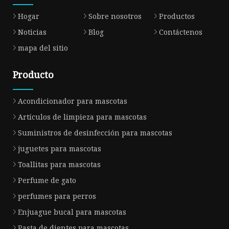
Hogar
Sobre nosotros
Productos
Noticias
Blog
Contáctenos
mapa del sitio
Producto
Acondicionador para mascotas
Artículos de limpieza para mascotas
Suministros de desinfección para mascotas
juguetes para mascotas
Toallitas para mascotas
Perfume de gato
perfumes para perros
Enjuague bucal para mascotas
Pasta de dientes para mascotas