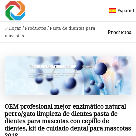
Español
Hogar
/
Productos
/
Pasta de dientes para
Productos
mascotas
OEM profesional mejor enzimático natural
perro/gato limpieza de dientes pasta de
dientes para mascotas con cepillo de
dientes, kit de cuidado dental para mascotas
2018