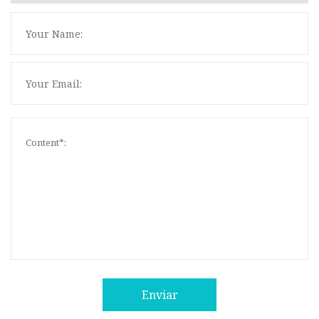
Enviar