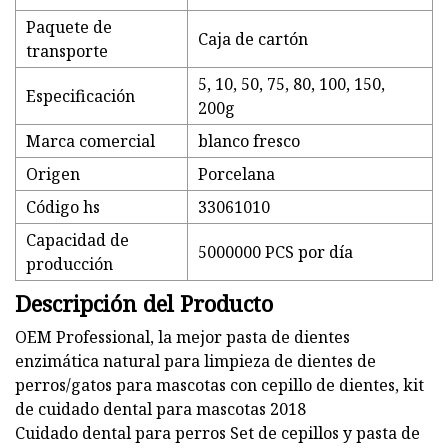
Paquete de
Caja de cartón
transporte
5, 10, 50, 75, 80, 100, 150,
Especificación
200g
Marca comercial
blanco fresco
Origen
Porcelana
Código hs
33061010
Capacidad de
5000000 PCS por día
producción
Descripción del Producto
OEM Professional, la mejor pasta de dientes
enzimática natural para limpieza de dientes de
perros/gatos para mascotas con cepillo de dientes, kit
de cuidado dental para mascotas 2018
Cuidado dental para perros Set de cepillos y pasta de