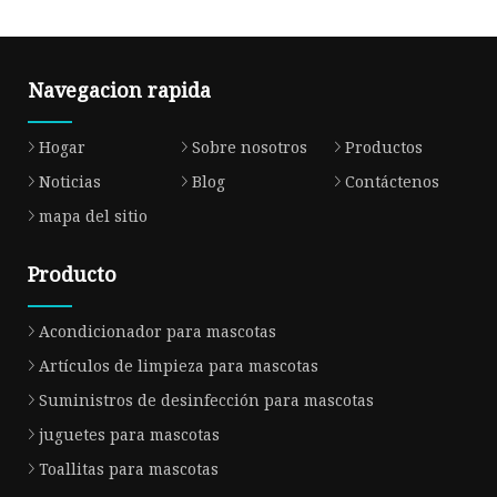
Navegacion rapida
Hogar
Sobre nosotros
Productos
Noticias
Blog
Contáctenos
mapa del sitio
Producto
Acondicionador para mascotas
Artículos de limpieza para mascotas
Suministros de desinfección para mascotas
juguetes para mascotas
Toallitas para mascotas