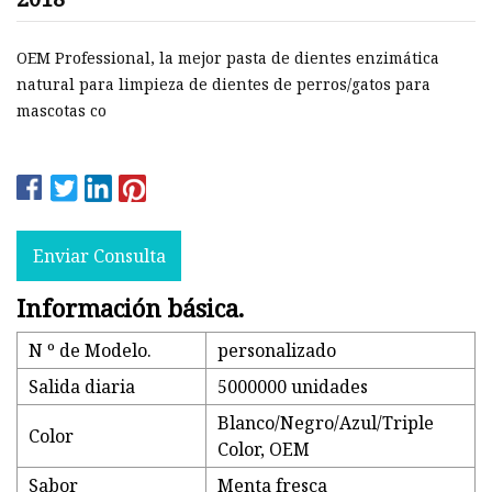
OEM Professional, la mejor pasta de dientes enzimática
natural para limpieza de dientes de perros/gatos para
mascotas co
Enviar Consulta
Información básica.
N º de Modelo.
personalizado
Salida diaria
5000000 unidades
Blanco/Negro/Azul/Triple
Color
Color, OEM
Sabor
Menta fresca