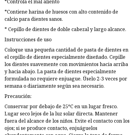
*Controla el mal aliento
*Contiene harina de huesos con alto contenido de
calcio para dientes sanos.
* Cepillo de dientes de doble cabezal y largo alcance.
Instrucciones de uso
Coloque una pequeña cantidad de pasta de dientes en
el cepillo de dientes especialmente diseñado. Cepille
los dientes suavemente con movimientos hacia arriba
y hacia abajo. La pasta de dientes especialmente
formulada no requiere enjuague. Úselo 2-3 veces por
semana o diariamente según sea necesario.
Precaución:
Conservar por debajo de 25ºC en un lugar fresco.
Lugar seco lejos de la luz solar directa. Mantener
fuera del alcance de los niños. Evite el contacto con los
ojos; si se produce contacto, enjuáguelos