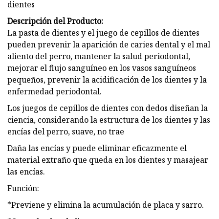
dientes
Descripción del Producto:
La pasta de dientes y el juego de cepillos de dientes
pueden prevenir la aparición de caries dental y el mal
aliento del perro, mantener la salud periodontal,
mejorar el flujo sanguíneo en los vasos sanguíneos
pequeños, prevenir la acidificación de los dientes y la
enfermedad periodontal.
Los juegos de cepillos de dientes con dedos diseñan la
ciencia, considerando la estructura de los dientes y las
encías del perro, suave, no trae
Daña las encías y puede eliminar eficazmente el
material extraño que queda en los dientes y masajear
las encías.
Función:
*Previene y elimina la acumulación de placa y sarro.