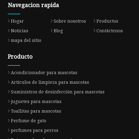
Navegacion rapida
Hogar
Sobre nosotros
Productos
Noticias
Blog
Contáctenos
mapa del sitio
Producto
Acondicionador para mascotas
Artículos de limpieza para mascotas
Suministros de desinfección para mascotas
juguetes para mascotas
Toallitas para mascotas
Perfume de gato
perfumes para perros