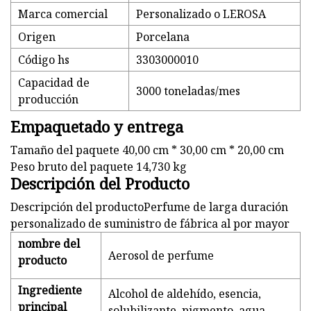
Marca comercial
Personalizado o LEROSA
Origen
Porcelana
Código hs
3303000010
Capacidad de
3000 toneladas/mes
producción
Empaquetado y entrega
Tamaño del paquete 40,00 cm * 30,00 cm * 20,00 cm
Peso bruto del paquete 14,730 kg
Descripción del Producto
Descripción del productoPerfume de larga duración
personalizado de suministro de fábrica al por mayor
nombre del
Aerosol de perfume
producto
Ingrediente
Alcohol de aldehído, esencia,
principal
solubilizante, pigmento, agua