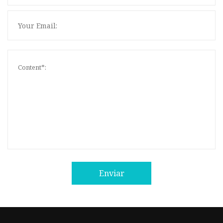
Enviar