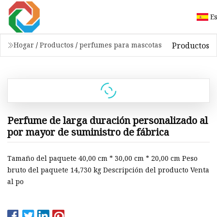
E
Productos
Hogar
/
Productos
/
perfumes para mascotas
Perfume de larga duración personalizado al
por mayor de suministro de fábrica
Tamaño del paquete 40,00 cm * 30,00 cm * 20,00 cm Peso
bruto del paquete 14,730 kg Descripción del producto Venta
al po