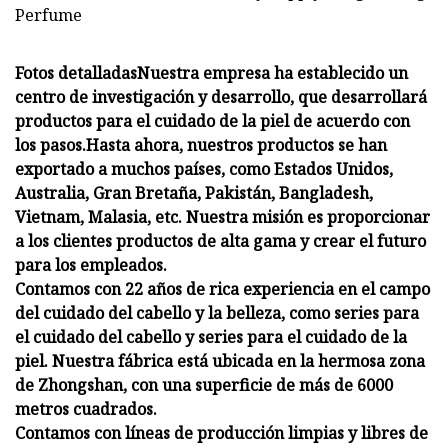
Fotos detalladas
Nuestra empresa ha establecido un
centro de investigación y desarrollo, que desarrollará
productos para el cuidado de la piel de acuerdo con
los pasos.
Hasta ahora, nuestros productos se han
exportado a muchos países, como Estados Unidos,
Australia, Gran Bretaña, Pakistán, Bangladesh,
Vietnam, Malasia, etc. Nuestra misión es proporcionar
a los clientes productos de alta gama y crear el futuro
para los empleados.
Contamos con 22 años de rica experiencia en el campo
del cuidado del cabello y la belleza, como series para
el cuidado del cabello y series para el cuidado de la
piel. Nuestra fábrica está ubicada en la hermosa zona
de Zhongshan, con una superficie de más de 6000
metros cuadrados.
Contamos con líneas de producción limpias y libres de